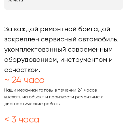
Алмата
За каждой ремонтной бригадой
закреплен сервисный автомобиль,
укомплектованный современным
оборудованием, инструментом и
оснасткой.
~ 24 часа
Наши механики готовы в течении 24 часов
выехать на объект и произвести ремонтные и
диагностические работы
< 3 часа