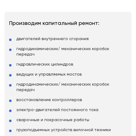
Производим капитальный ремонт:
двигателей внутреннего сгорания
гидродинамических/ механических коробок
передач
гидравлических цилиндров
ведущих и управляемых мостов
гидродинамических/ механических коробок
передач
восстановление контроллеров
электро-двигателей постоянного тока
сварочные и покрасочные работы
грузоподъемных устройств вилочной техники