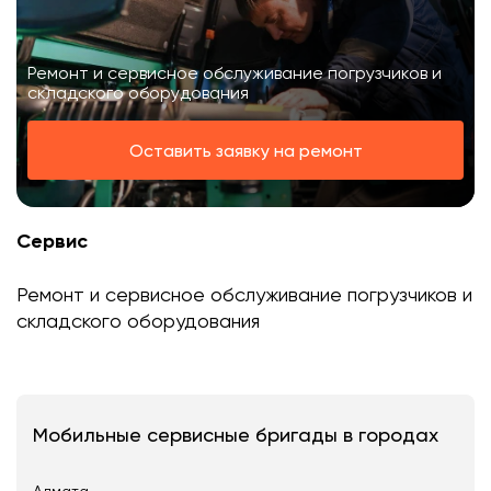
Ремонт и сервисное обслуживание погрузчиков и
складского оборудования
Оставить заявку на ремонт
Сервис
Ремонт и сервисное обслуживание погрузчиков и
складского оборудования
Мобильные сервисные бригады в городах