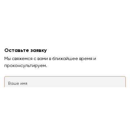
Оставьте заявку
Мы свяжемся с вами в ближайшее время и
проконсультируем.