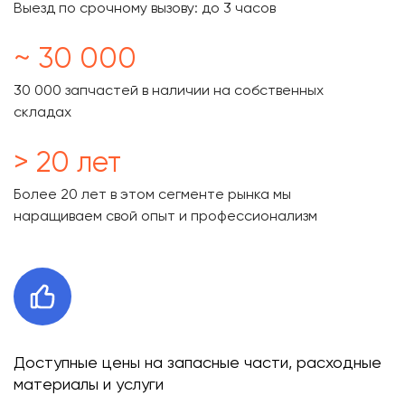
Выезд по срочному вызову: до 3 часов
~ 30 000
30 000 запчастей в наличии на собственных
складах
> 20 лет
Более 20 лет в этом сегменте рынка мы
наращиваем свой опыт и профессионализм
Доступные цены на запасные части, расходные
материалы и услуги