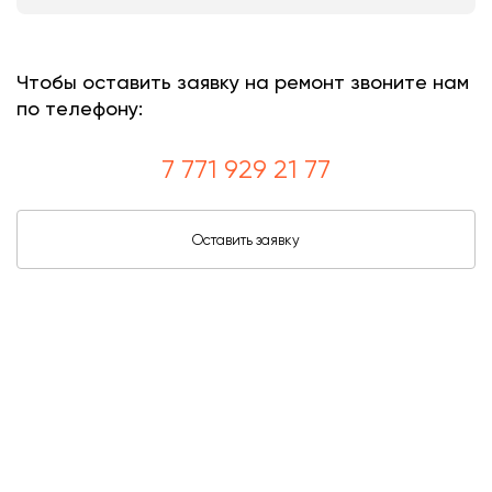
Чтобы оставить заявку на ремонт звоните нам
по телефону:
7 771 929 21 77
Оставить заявку