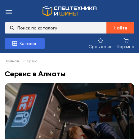
Найти
Каталог
Сравнение
Корзина
Главная
Сервис
Сервис в Алматы