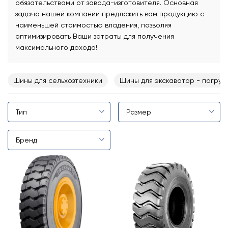
обязательствами от завода-изготовителя. Основная
задача нашей компании предложить вам продукцию с
наименьшей стоимостью владения, позволяя
оптимизировать Ваши затраты для получения
максимального дохода!
Шины для сельхозтехники
Шины для экскаватор - погруз