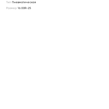
Тип
Пневматическая
Размер
16.00R-25