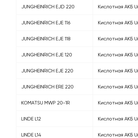
JUNGHEINRICH EJD 220
Кислотная АКБ U
JUNGHEINRICH EJE 116
Кислотная АКБ U
JUNGHEINRICH EJE 118
Кислотная АКБ U
JUNGHEINRICH EJE 120
Кислотная АКБ U
JUNGHEINRICH EJE 220
Кислотная АКБ U
JUNGHEINRICH ERE 220
Кислотная АКБ U
KOMATSU MWP 20-1R
Кислотная АКБ U
LINDE L12
Кислотная АКБ U
LINDE L14
Кислотная АКБ U