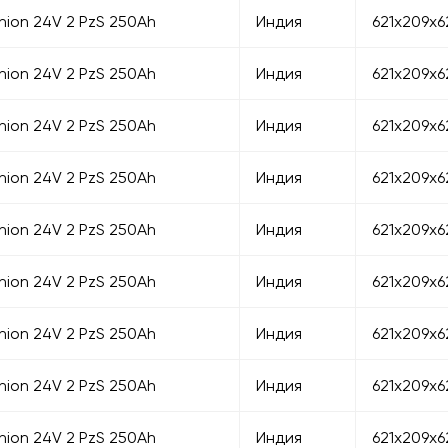
nion 24V 2 PzS 250Ah
Индия
621х209х6
nion 24V 2 PzS 250Ah
Индия
621х209х6
nion 24V 2 PzS 250Ah
Индия
621х209х6
nion 24V 2 PzS 250Ah
Индия
621х209х6
nion 24V 2 PzS 250Ah
Индия
621х209х6
nion 24V 2 PzS 250Ah
Индия
621х209х6
nion 24V 2 PzS 250Ah
Индия
621х209х6
nion 24V 2 PzS 250Ah
Индия
621х209х6
nion 24V 2 PzS 250Ah
Индия
621х209х6