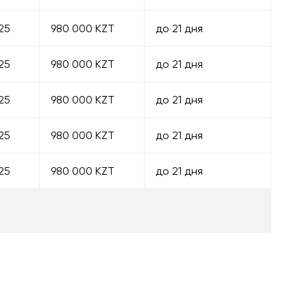
25
980 000 KZT
до 21 дня
25
980 000 KZT
до 21 дня
25
980 000 KZT
до 21 дня
25
980 000 KZT
до 21 дня
25
980 000 KZT
до 21 дня