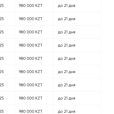
25
980 000 KZT
до 21 дня
25
980 000 KZT
до 21 дня
25
980 000 KZT
до 21 дня
25
980 000 KZT
до 21 дня
25
980 000 KZT
до 21 дня
25
980 000 KZT
до 21 дня
25
980 000 KZT
до 21 дня
25
980 000 KZT
до 21 дня
25
980 000 KZT
до 21 дня