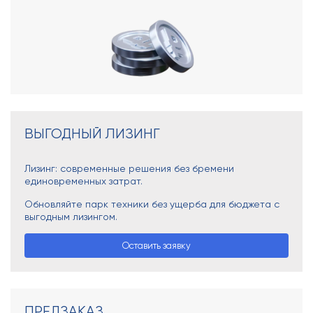
ВЫГОДНЫЙ ЛИЗИНГ
Лизинг: современные решения без бремени
единовременных затрат.
Обновляйте парк техники без ущерба для бюджета с
выгодным лизингом.
Оставить заявку
ПРЕДЗАКАЗ