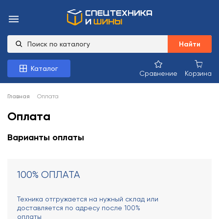
Найти
Каталог
Сравнение
Корзина
Главная
Оплата
Оплата
Варианты оплаты
100% ОПЛАТА
Техника отгружается на нужный склад или
доставляется по адресу после 100%
оплаты