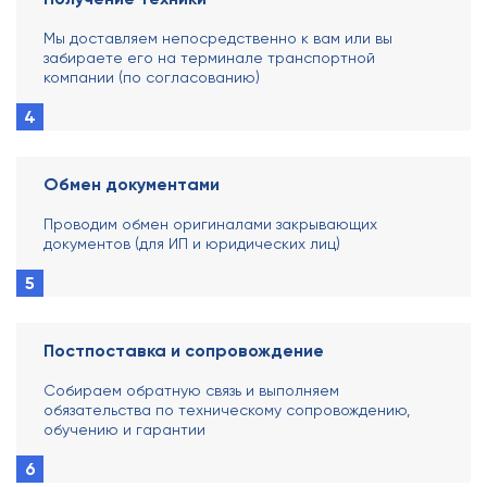
Мы доставляем непосредственно к вам или вы
забираете его на терминале транспортной
компании (по согласованию)
4
Обмен документами
Проводим обмен оригиналами закрывающих
документов (для ИП и юридических лиц)
5
Постпоставка и сопровождение
Собираем обратную связь и выполняем
обязательства по техническому сопровождению,
обучению и гарантии
6