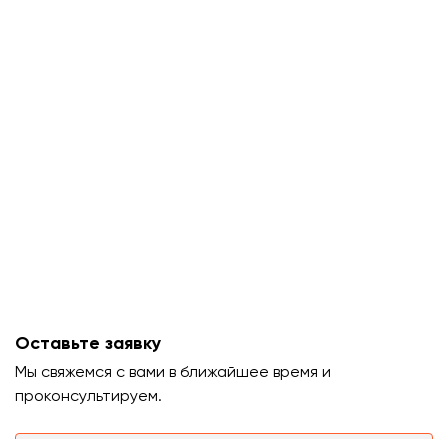
Оставьте заявку
Мы свяжемся с вами в ближайшее время и
проконсультируем.