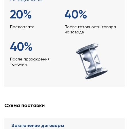
20%
40%
Предоплата
После готовности товара
на заводе
40%
После прохождения
таможни
Схема поставки
Заключение договора