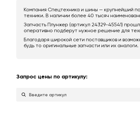
Компания Спецтехника и шины — крупнейший по
техники. В наличии более 40 тысяч наименовани
Запчасть Плунжер (артикул 24329-45541) прош
оперативно подберут нужное решение для техн
Благодаря широкой сети поставщиков и возмож
будь то оригинальные запчасти или их аналоги.
Запрос цены по артикулу: