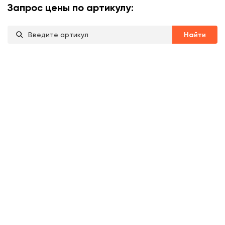
Запрос цены по артикулу:
Найти