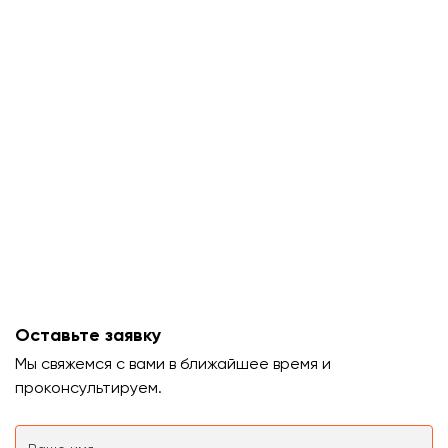
Оставьте заявку
Мы свяжемся с вами в ближайшее время и
проконсультируем.