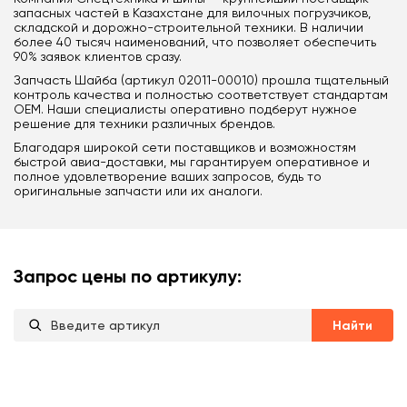
запасных частей в Казахстане для вилочных погрузчиков,
складской и дорожно-строительной техники. В наличии
более 40 тысяч наименований, что позволяет обеспечить
90% заявок клиентов сразу.
Запчасть Шайба (артикул 02011-00010) прошла тщательный
контроль качества и полностью соответствует стандартам
OEM. Наши специалисты оперативно подберут нужное
решение для техники различных брендов.
Благодаря широкой сети поставщиков и возможностям
быстрой авиа-доставки, мы гарантируем оперативное и
полное удовлетворение ваших запросов, будь то
оригинальные запчасти или их аналоги.
Запрос цены по артикулу:
Найти