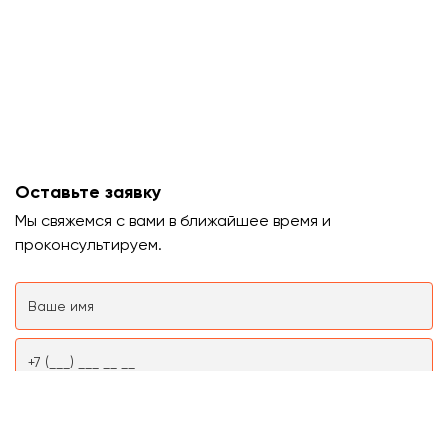
Оставьте заявку
Мы свяжемся с вами в ближайшее время и
проконсультируем.