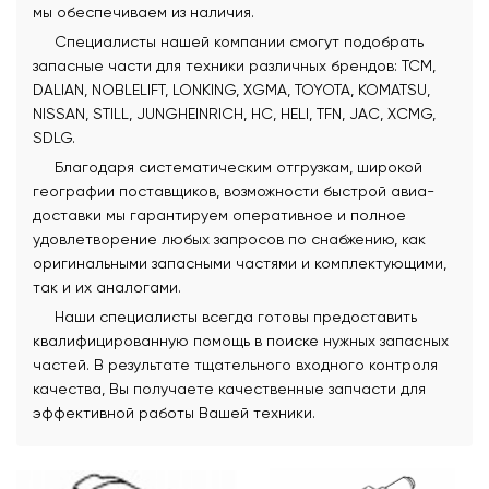
мы обеспечиваем из наличия.
Специалисты нашей компании смогут подобрать
запасные части для техники различных брендов: TCM,
DALIAN, NOBLELIFT, LONKING, XGMA, TOYOTA, KOMATSU,
NISSAN, STILL, JUNGHEINRICH, HC, HELI, TFN, JAC, XCMG,
SDLG.
Благодаря систематическим отгрузкам, широкой
географии поставщиков, возможности быстрой авиа-
доставки мы гарантируем оперативное и полное
удовлетворение любых запросов по снабжению, как
оригинальными запасными частями и комплектующими,
так и их аналогами.
Наши специалисты всегда готовы предоставить
квалифицированную помощь в поиске нужных запасных
частей. В результате тщательного входного контроля
качества, Вы получаете качественные запчасти для
эффективной работы Вашей техники.