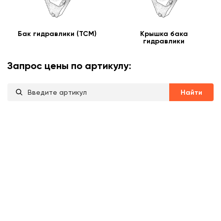
Бак гидравлики (TCM)
Крышка бака
гидравлики
Запрос цены по артикулу:
Найти