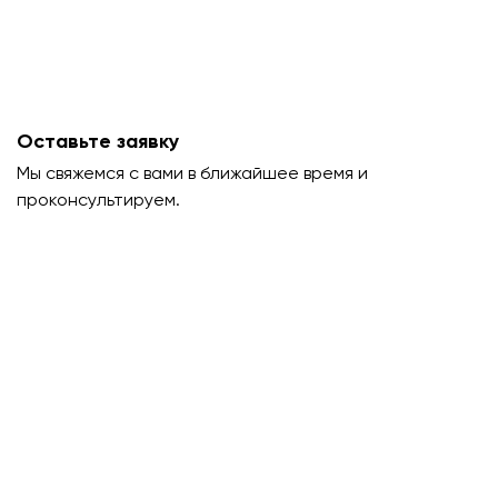
Оставьте заявку
Мы свяжемся с вами в ближайшее время и
проконсультируем.