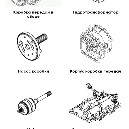
Коробка передач в
Гидротрансформатор
сборе
Насос коробки
Корпус коробки передач