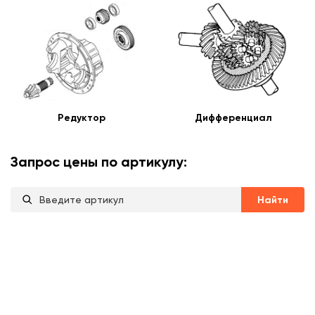
Редуктор
Дифференциал
Запрос цены по артикулу:
Найти