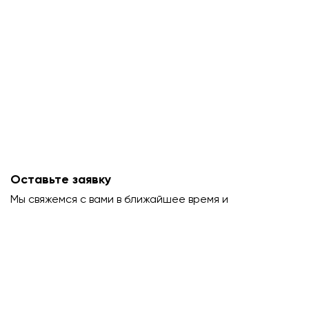
Оставьте заявку
Мы свяжемся с вами в ближайшее время и
проконсультируем.