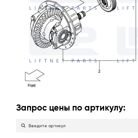
Запрос цены по артикулу: