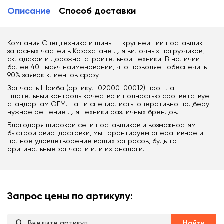
Описание
Способ доставки
Компания Спецтехника и шины — крупнейший поставщик
запасных частей в Казахстане для вилочных погрузчиков,
складской и дорожно-строительной техники. В наличии
более 40 тысяч наименований, что позволяет обеспечить
90% заявок клиентов сразу.
Запчасть Шайба (артикул 02000-00012) прошла
тщательный контроль качества и полностью соответствует
стандартам OEM. Наши специалисты оперативно подберут
нужное решение для техники различных брендов.
Благодаря широкой сети поставщиков и возможностям
быстрой авиа-доставки, мы гарантируем оперативное и
полное удовлетворение ваших запросов, будь то
оригинальные запчасти или их аналоги.
Запрос цены по артикулу:
Найти