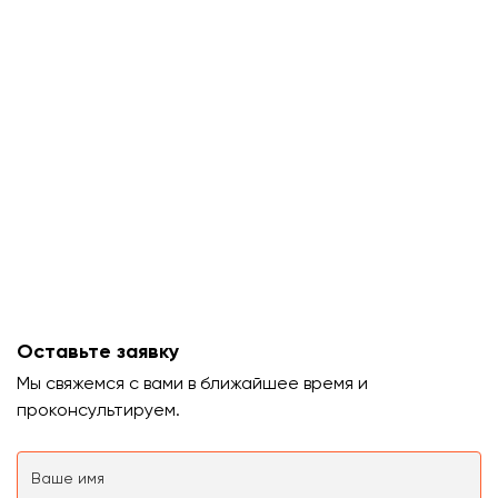
Оставьте заявку
Мы свяжемся с вами в ближайшее время и
проконсультируем.