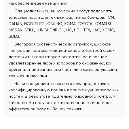
мы обеспечиваем из наличия.
Специалисты нашей компании смогут подобрать
запасные части для техники различных брендов: TCM,
DALIAN, NOBLELIFT, LONKING, XGMA, TOYOTA, KOMATSU,
NISSAN, STILL, JUNGHEINRICH, HC, HELI, TFN, JAC, XCMG,
SDLG.
Благодаря систематическим отгрузкам, широкой
географии поставщиков, возможности быстрой авиа-
доставки мы гарантируем оперативное и полное
удовлетворение любых запросов по снабжению, как
оригинальными запасными частями и комплектующими,
так и их аналогами.
Наши специалисты всегда готовы предоставить
квалифицированную помощь в поиске нужных запасных
частей. В результате тщательного входного контроля
качества, Вы получаете качественные запчасти для
эффективной работы Вашей техники.