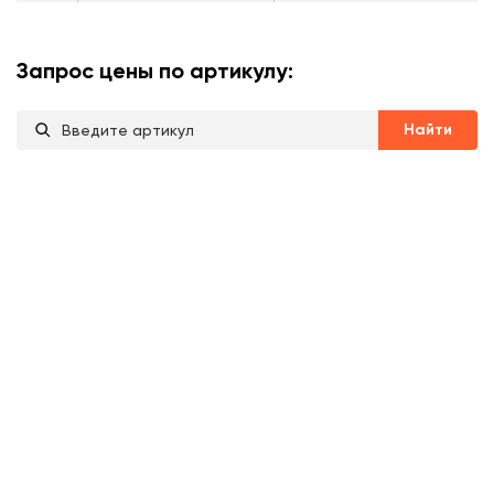
Запрос цены по артикулу:
Найти