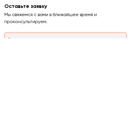
Оставьте заявку
Мы свяжемся с вами в ближайшее время и
проконсультируем.