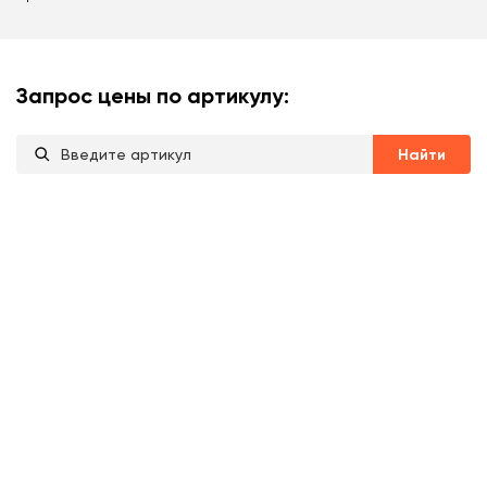
Запрос цены по артикулу:
Найти