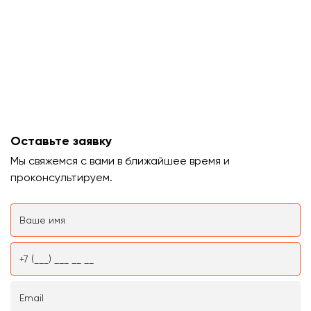
Оставьте заявку
Мы свяжемся с вами в ближайшее время и
проконсультируем.