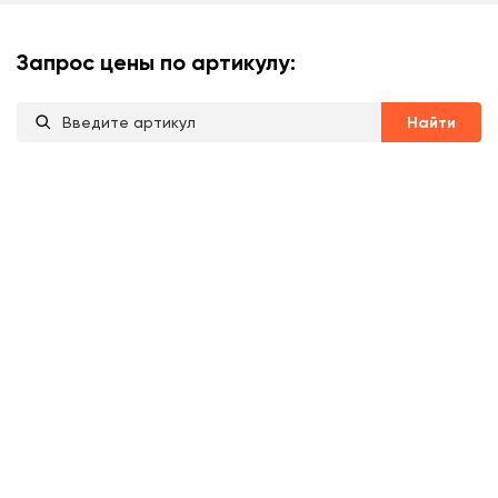
Запрос цены по артикулу:
Найти