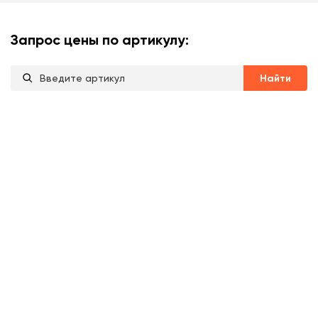
Запрос цены по артикулу:
Найти