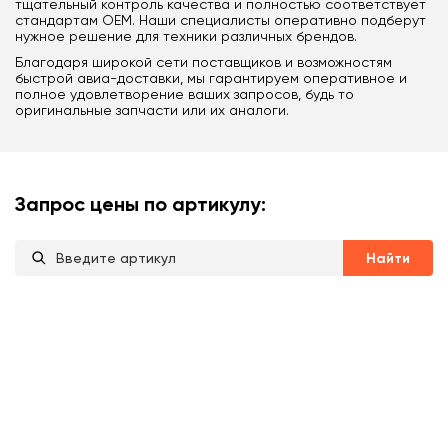
тщательный контроль качества и полностью соответствует
стандартам OEM. Наши специалисты оперативно подберут
нужное решение для техники различных брендов.
Благодаря широкой сети поставщиков и возможностям
быстрой авиа-доставки, мы гарантируем оперативное и
полное удовлетворение ваших запросов, будь то
оригинальные запчасти или их аналоги.
Запрос цены по артикулу:
Найти