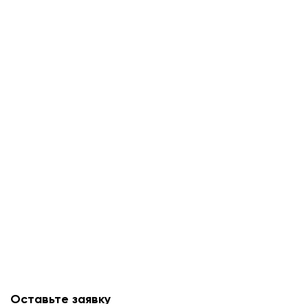
Оставьте заявку