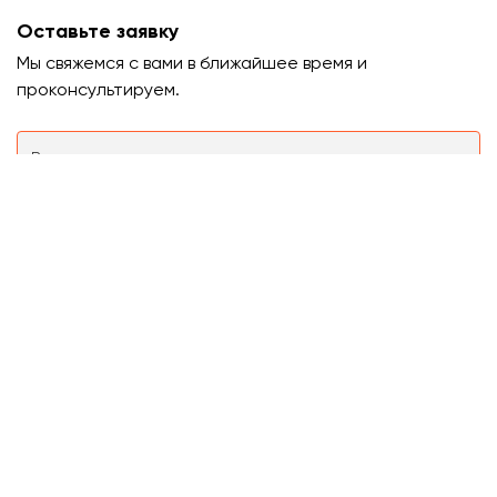
Оставьте заявку
Мы свяжемся с вами в ближайшее время и
проконсультируем.