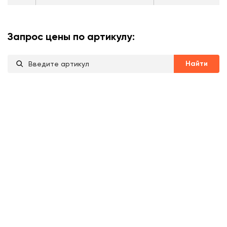
Запрос цены по артикулу:
Найти