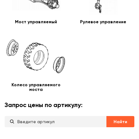
Мост управляемый
Рулевое управление
Колесо управляемого
моста
Запрос цены по артикулу:
Найти