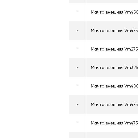
-
Мачта внешняя Vm45
-
Мачта внешняя Vm475
-
Мачта внешняя Vm275
-
Мачта внешняя Vm32
-
Мачта внешняя Vm40
-
Мачта внешняя Vm475
-
Мачта внешняя Vm475