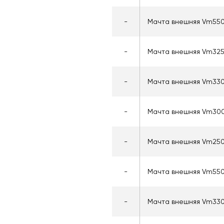
-
Мачта внешняя Vm55
-
Мачта внешняя Vm32
-
Мачта внешняя Vm33
-
Мачта внешняя Vm30
-
Мачта внешняя Vm25
-
Мачта внешняя Vm55
-
Мачта внешняя Vm33