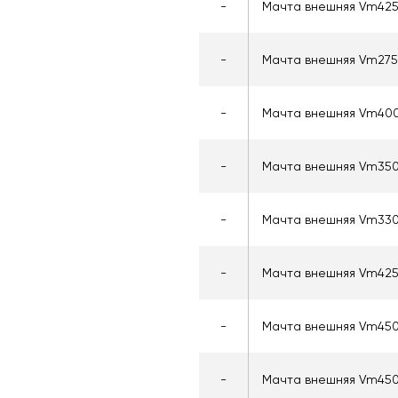
-
Мачта внешняя Vm42
-
Мачта внешняя Vm275
-
Мачта внешняя Vm40
-
Мачта внешняя Vm35
-
Мачта внешняя Vm33
-
Мачта внешняя Vm42
-
Мачта внешняя Vm45
-
Мачта внешняя Vm45