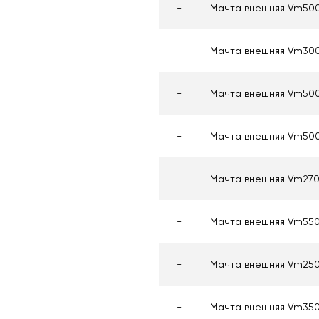
-
Мачта внешняя Vm50
-
Мачта внешняя Vm30
-
Мачта внешняя Vm50
-
Мачта внешняя Vm50
-
Мачта внешняя Vm27
-
Мачта внешняя Vm55
-
Мачта внешняя Vm25
-
Мачта внешняя Vm35