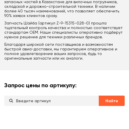
запасных частей в Казахстане для вилочных погрузчиков,
складской и дорожно-строительной техники. В наличии
более 40 тысяч наименований, что позволяет обеспечить
90% заявок клиентов сразу.
Запчасть Шайба (артикул Z-9-15315-028-0) прошла
тщательный контроль качества и полностью соответствует
стандартам OEM. Наши специалисты оперативно подберут
нужное решение для техники различных брендов.
Благодаря широкой сети поставщиков и возможностям
быстрой авиа-доставки, мы гарантируем оперативное и
полное удовлетворение ваших запросов, будь то
оригинальные запчасти или их аналоги.
Запрос цены по артикулу:
Найти