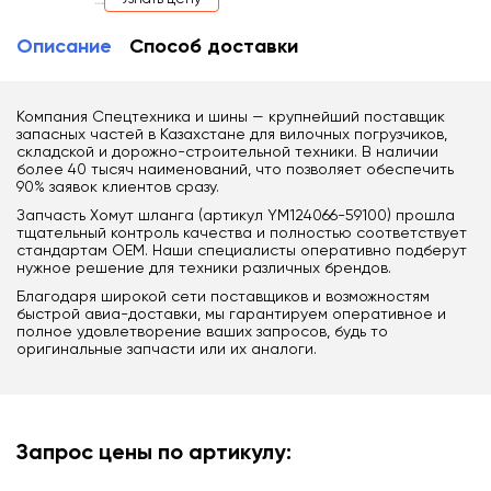
Описание
Способ доставки
Компания Спецтехника и шины — крупнейший поставщик
запасных частей в Казахстане для вилочных погрузчиков,
складской и дорожно-строительной техники. В наличии
более 40 тысяч наименований, что позволяет обеспечить
90% заявок клиентов сразу.
Запчасть Хомут шланга (артикул YM124066-59100) прошла
тщательный контроль качества и полностью соответствует
стандартам OEM. Наши специалисты оперативно подберут
нужное решение для техники различных брендов.
Благодаря широкой сети поставщиков и возможностям
быстрой авиа-доставки, мы гарантируем оперативное и
полное удовлетворение ваших запросов, будь то
оригинальные запчасти или их аналоги.
Запрос цены по артикулу: