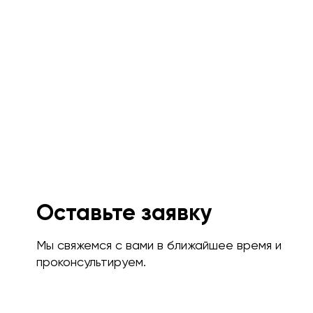
Оставьте заявку
Мы свяжемся с вами в ближайшее время и
проконсультируем.