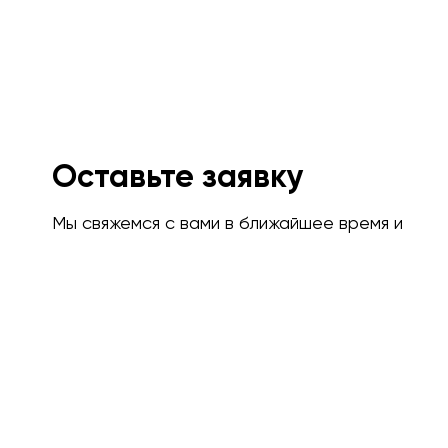
Оставьте заявку
Мы свяжемся с вами в ближайшее время и
проконсультируем.