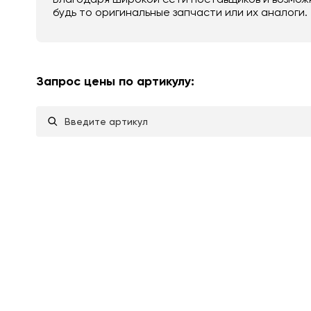
будь то оригинальные запчасти или их аналоги.
Запрос цены по артикулу: