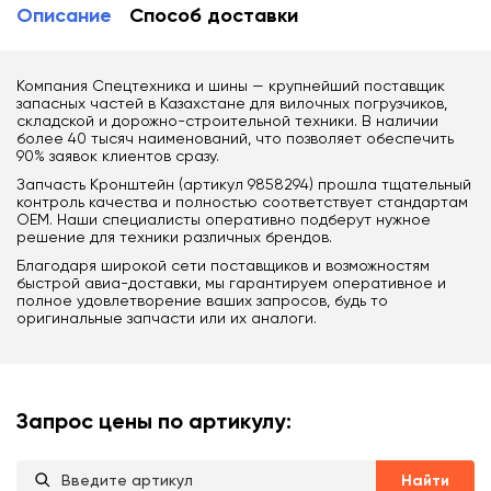
Описание
Способ доставки
Компания Спецтехника и шины — крупнейший поставщик
запасных частей в Казахстане для вилочных погрузчиков,
складской и дорожно-строительной техники. В наличии
более 40 тысяч наименований, что позволяет обеспечить
90% заявок клиентов сразу.
Запчасть Кронштейн (артикул 9858294) прошла тщательный
контроль качества и полностью соответствует стандартам
OEM. Наши специалисты оперативно подберут нужное
решение для техники различных брендов.
Благодаря широкой сети поставщиков и возможностям
быстрой авиа-доставки, мы гарантируем оперативное и
полное удовлетворение ваших запросов, будь то
оригинальные запчасти или их аналоги.
Запрос цены по артикулу:
Найти