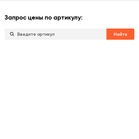
Запрос цены по артикулу:
Найти