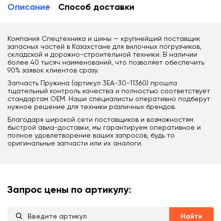
Описание
Способ доставки
Компания Спецтехника и шины — крупнейший поставщик
запасных частей в Казахстане для вилочных погрузчиков,
складской и дорожно-строительной техники. В наличии
более 40 тысяч наименований, что позволяет обеспечить
90% заявок клиентов сразу.
Запчасть Пружина (артикул 3EA-30-11360) прошла
тщательный контроль качества и полностью соответствует
стандартам OEM. Наши специалисты оперативно подберут
нужное решение для техники различных брендов.
Благодаря широкой сети поставщиков и возможностям
быстрой авиа-доставки, мы гарантируем оперативное и
полное удовлетворение ваших запросов, будь то
оригинальные запчасти или их аналоги.
Запрос цены по артикулу:
Найти