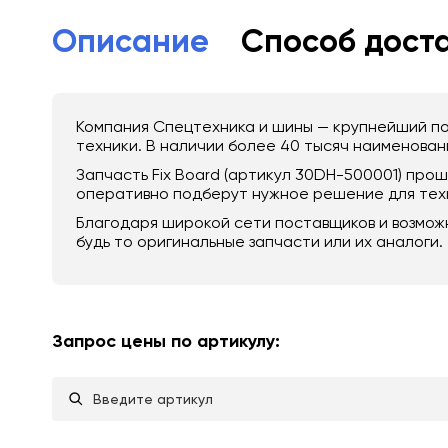
Описание
Способ дост
Компания Спецтехника и шины — крупнейший по
техники. В наличии более 40 тысяч наименовани
Запчасть Fix Board (артикул 30DH-500001) пр
оперативно подберут нужное решение для техн
Благодаря широкой сети поставщиков и возмож
будь то оригинальные запчасти или их аналоги.
Запрос цены по артикулу: