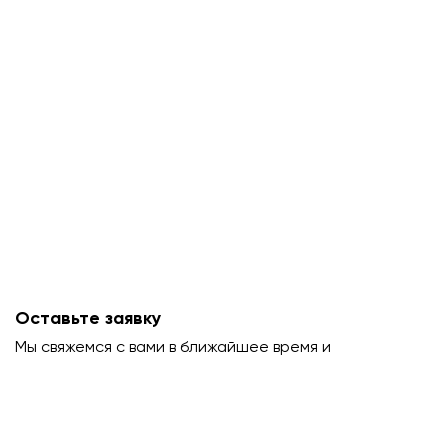
Оставьте заявку
Мы свяжемся с вами в ближайшее время и
проконсультируем.