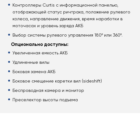
Контроллеры Curtis с информационной панелью,
отображающей статус ричтрака, положение рулевого
колеса, направление движения, время наработки в
моточасах и уровень заряда АКБ
Выбор системы рулевого управления 180º или 360º.
Опционально доступны:
Увеличенная емкость АКБ
Удлиненные вилы
Боковая замена АКБ
Боковое смещение каретки вил (sideshift)
Беспроводная камера и монитор
Преселектор высоты подъема