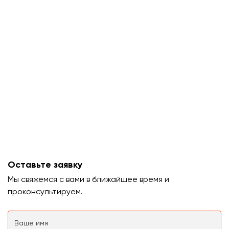
Оставьте заявку
Мы свяжемся с вами в ближайшее время и
проконсультируем.