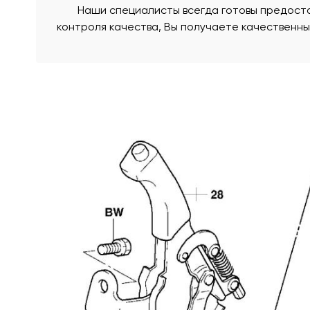
Наши специалисты всегда готовы предоста
контроля качества, Вы получаете качественн