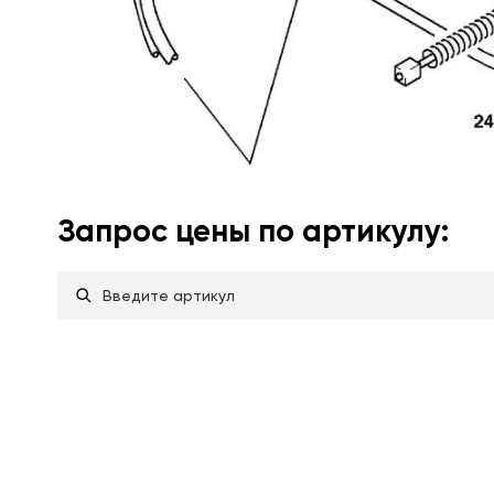
Запрос цены по артикулу: