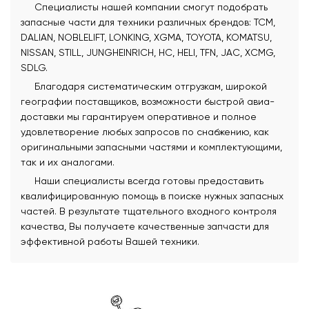
Специалисты нашей компании смогут подобрать
запасные части для техники различных брендов: TCM,
DALIAN, NOBLELIFT, LONKING, XGMA, TOYOTA, KOMATSU,
NISSAN, STILL, JUNGHEINRICH, HC, HELI, TFN, JAC, XCMG,
SDLG.
Благодаря систематическим отгрузкам, широкой
географии поставщиков, возможности быстрой авиа-
доставки мы гарантируем оперативное и полное
удовлетворение любых запросов по снабжению, как
оригинальными запасными частями и комплектующими,
так и их аналогами.
Наши специалисты всегда готовы предоставить
квалифицированную помощь в поиске нужных запасных
частей. В результате тщательного входного контроля
качества, Вы получаете качественные запчасти для
эффективной работы Вашей техники.