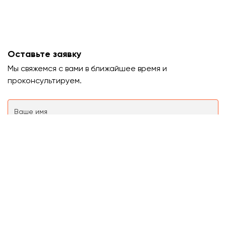
Оставьте заявку
Мы свяжемся с вами в ближайшее время и
проконсультируем.