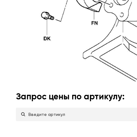
Запрос цены по артикулу: