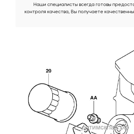
Наши специалисты всегда готовы предоста
контроля качества, Вы получаете качественн