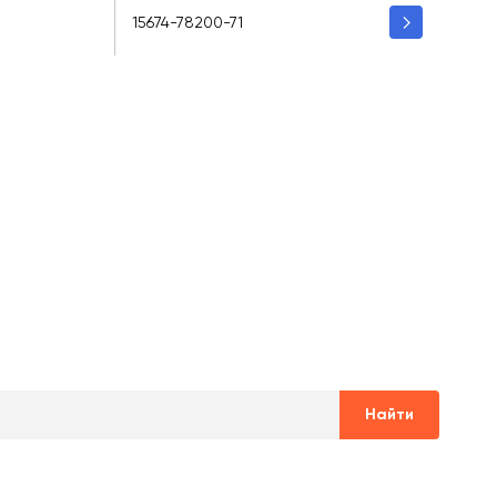
15674-78200-71
Найти