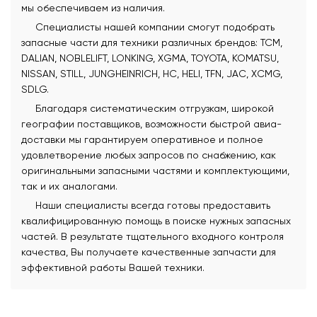
мы обеспечиваем из наличия.
Специалисты нашей компании смогут подобрать
запасные части для техники различных брендов: TCM,
DALIAN, NOBLELIFT, LONKING, XGMA, TOYOTA, KOMATSU,
NISSAN, STILL, JUNGHEINRICH, HC, HELI, TFN, JAC, XCMG,
SDLG.
Благодаря систематическим отгрузкам, широкой
географии поставщиков, возможности быстрой авиа-
доставки мы гарантируем оперативное и полное
удовлетворение любых запросов по снабжению, как
оригинальными запасными частями и комплектующими,
так и их аналогами.
Наши специалисты всегда готовы предоставить
квалифицированную помощь в поиске нужных запасных
частей. В результате тщательного входного контроля
качества, Вы получаете качественные запчасти для
эффективной работы Вашей техники.