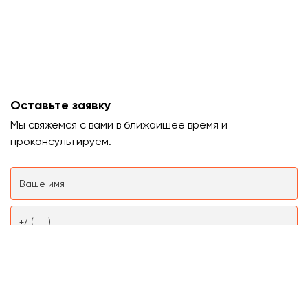
Оставьте заявку
Мы свяжемся с вами в ближайшее время и
проконсультируем.