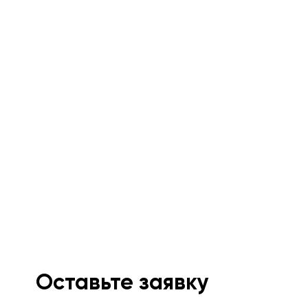
Оставьте заявку