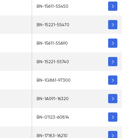
BN-15611-55450
BN-15221-55470
BN-15611-55690
BN-15221-55740
BN-1G861-97300
BN-1A091-16320
BN-01123-60814
BN-17183-16210