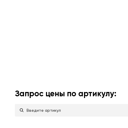
Запрос цены по артикулу: