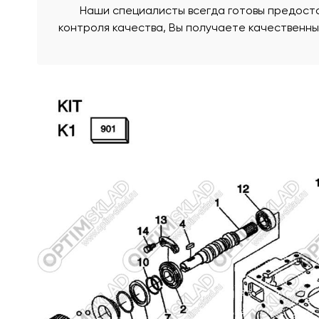
Наши специалисты всегда готовы предоста
контроля качества, Вы получаете качественн