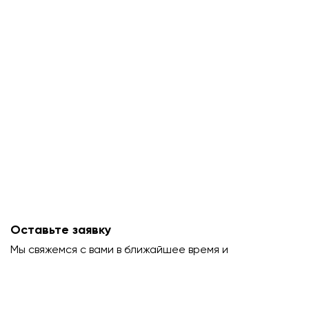
Оставьте заявку
Мы свяжемся с вами в ближайшее время и
проконсультируем.