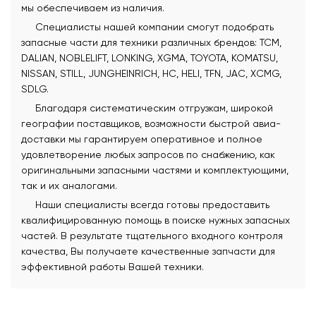
мы обеспечиваем из наличия.
Специалисты нашей компании смогут подобрать
запасные части для техники различных брендов: TCM,
DALIAN, NOBLELIFT, LONKING, XGMA, TOYOTA, KOMATSU,
NISSAN, STILL, JUNGHEINRICH, HC, HELI, TFN, JAC, XCMG,
SDLG.
Благодаря систематическим отгрузкам, широкой
географии поставщиков, возможности быстрой авиа-
доставки мы гарантируем оперативное и полное
удовлетворение любых запросов по снабжению, как
оригинальными запасными частями и комплектующими,
так и их аналогами.
Наши специалисты всегда готовы предоставить
квалифицированную помощь в поиске нужных запасных
частей. В результате тщательного входного контроля
качества, Вы получаете качественные запчасти для
эффективной работы Вашей техники.