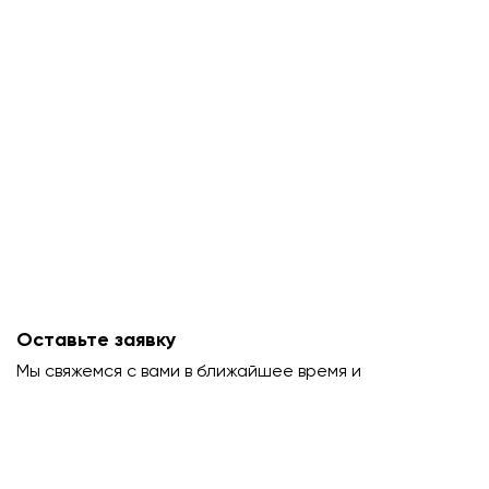
Оставьте заявку
Мы свяжемся с вами в ближайшее время и
проконсультируем.