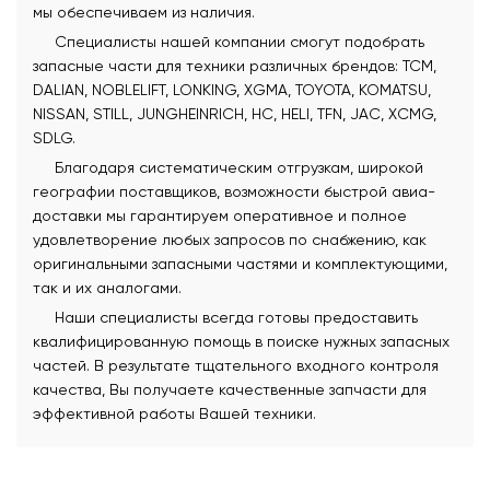
мы обеспечиваем из наличия.
Специалисты нашей компании смогут подобрать
запасные части для техники различных брендов: TCM,
DALIAN, NOBLELIFT, LONKING, XGMA, TOYOTA, KOMATSU,
NISSAN, STILL, JUNGHEINRICH, HC, HELI, TFN, JAC, XCMG,
SDLG.
Благодаря систематическим отгрузкам, широкой
географии поставщиков, возможности быстрой авиа-
доставки мы гарантируем оперативное и полное
удовлетворение любых запросов по снабжению, как
оригинальными запасными частями и комплектующими,
так и их аналогами.
Наши специалисты всегда готовы предоставить
квалифицированную помощь в поиске нужных запасных
частей. В результате тщательного входного контроля
качества, Вы получаете качественные запчасти для
эффективной работы Вашей техники.