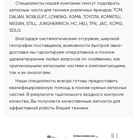
Специалисты нашей компании смогут подобрать
запасные части для техники различных брендов: TCM,
DALIAN, NOBLELIFT, LONKING, XGMA, TOYOTA, KOMATSU,
NISSAN, STILL, JUNGHEINRICH, HC, HELI, TFN, JAC, XCMG,
SDLG.
Благодаря систематическим отгрузкам, широкой
географии поставщиков, возможности быстрой авиа-
доставки мы гарантируем оперативное и полное
удовлетворение любых запросов по снабжению, как
оригинальными запасными частями и комплектующими,
так и их аналогами.
Наши специалисты всегда готовы предоставить
квалифицированную помощь в поиске нужных запасных
частей. В результате тщательного входного контроля
качества, Вы получаете качественные запчасти для
эффективной работы Вашей техники.