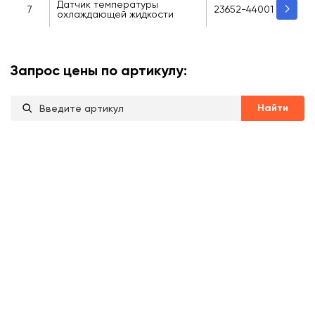
Датчик температуры
7
23652-44001
охлаждающей жидкости
Запрос цены по артикулу:
Найти