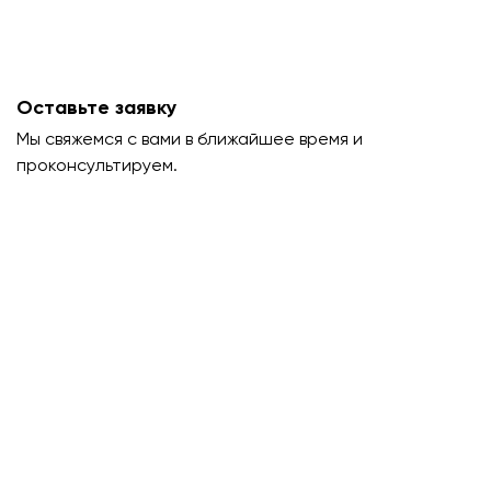
Оставьте заявку
Мы свяжемся с вами в ближайшее время и
проконсультируем.