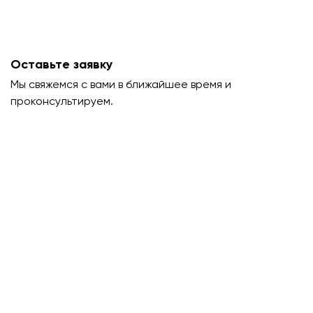
Оставьте заявку
Мы свяжемся с вами в ближайшее время и
проконсультируем.