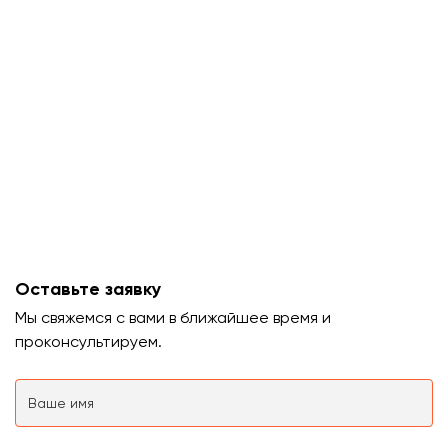
Оставьте заявку
Мы свяжемся с вами в ближайшее время и
проконсультируем.