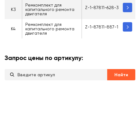
Ремкомплект для
Z-1-87811-628-3
K3
капитального ремонта
двигателя
Ремкомплект для
Z-1-87811-887-1
K4
капитального ремонта
двигателя
Запрос цены по артикулу:
Найти