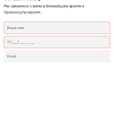
Мы свяжемся с вами в ближайшее время и
проконсультируем.