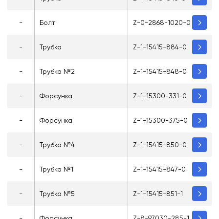
-
Болт
Z-0-2868-1020-0
-
Трубка
Z-1-15415-884-0
-
Трубка №2
Z-1-15415-848-0
-
Форсунка
Z-1-15300-331-0
-
Форсунка
Z-1-15300-375-0
-
Трубка №4
Z-1-15415-850-0
-
Трубка №1
Z-1-15415-847-0
-
Трубка №5
Z-1-15415-851-1
-
Форсунка
Z-8-97030-285-1