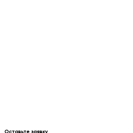
Оставьте заявку