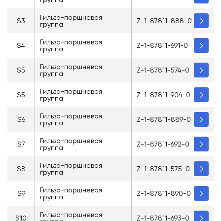
Гильза-поршневая
S3
Z-1-87811-888-0
группа
Гильза-поршневая
S4
Z-1-87811-691-0
группа
Гильза-поршневая
S5
Z-1-87811-574-0
группа
Гильза-поршневая
S5
Z-1-87811-904-0
группа
Гильза-поршневая
S6
Z-1-87811-889-0
группа
Гильза-поршневая
S7
Z-1-87811-692-0
группа
Гильза-поршневая
S8
Z-1-87811-575-0
группа
Гильза-поршневая
S9
Z-1-87811-890-0
группа
Гильза-поршневая
S10
Z-1-87811-693-0