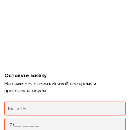
Оставьте заявку
Мы свяжемся с вами в ближайшее время и
проконсультируем.