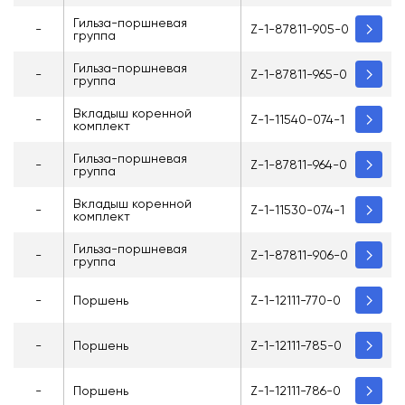
Гильза-поршневая
-
Z-1-87811-905-0
группа
Гильза-поршневая
-
Z-1-87811-965-0
группа
Вкладыш коренной
-
Z-1-11540-074-1
комплект
Гильза-поршневая
-
Z-1-87811-964-0
группа
Вкладыш коренной
-
Z-1-11530-074-1
комплект
Гильза-поршневая
-
Z-1-87811-906-0
группа
-
Поршень
Z-1-12111-770-0
-
Поршень
Z-1-12111-785-0
-
Поршень
Z-1-12111-786-0