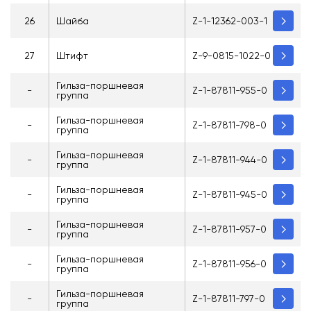
26
Шайба
Z-1-12362-003-1
27
Штифт
Z-9-0815-1022-0
Гильза-поршневая
-
Z-1-87811-955-0
группа
Гильза-поршневая
-
Z-1-87811-798-0
группа
Гильза-поршневая
-
Z-1-87811-944-0
группа
Гильза-поршневая
-
Z-1-87811-945-0
группа
Гильза-поршневая
-
Z-1-87811-957-0
группа
Гильза-поршневая
-
Z-1-87811-956-0
группа
Гильза-поршневая
-
Z-1-87811-797-0
группа