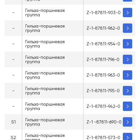
Гильза-поршневая
-
Z-1-87811-903-0
группа
Гильза-поршневая
-
Z-1-87811-962-0
группа
Гильза-поршневая
-
Z-1-87811-954-0
группа
Гильза-поршневая
-
Z-1-87811-796-0
группа
Гильза-поршневая
-
Z-1-87811-963-0
группа
Гильза-поршневая
-
Z-1-87811-795-0
группа
Гильза-поршневая
-
Z-1-87811-942-0
группа
Гильза-поршневая
S1
Z-1 -87811-690-0
группа
Гильза-поршневая
S2
Z-1-87811-573-0
группа