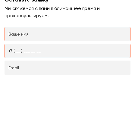
Мы свяжемся с вами в ближайшее время и
проконсультируем.