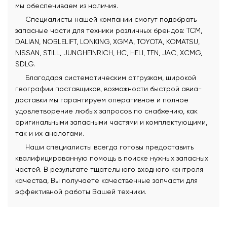
мы обеспечиваем из наличия.
Специалисты нашей компании смогут подобрать
запасные части для техники различных брендов: TCM,
DALIAN, NOBLELIFT, LONKING, XGMA, TOYOTA, KOMATSU,
NISSAN, STILL, JUNGHEINRICH, HC, HELI, TFN, JAC, XCMG,
SDLG.
Благодаря систематическим отгрузкам, широкой
географии поставщиков, возможности быстрой авиа-
доставки мы гарантируем оперативное и полное
удовлетворение любых запросов по снабжению, как
оригинальными запасными частями и комплектующими,
так и их аналогами.
Наши специалисты всегда готовы предоставить
квалифицированную помощь в поиске нужных запасных
частей. В результате тщательного входного контроля
качества, Вы получаете качественные запчасти для
эффективной работы Вашей техники.