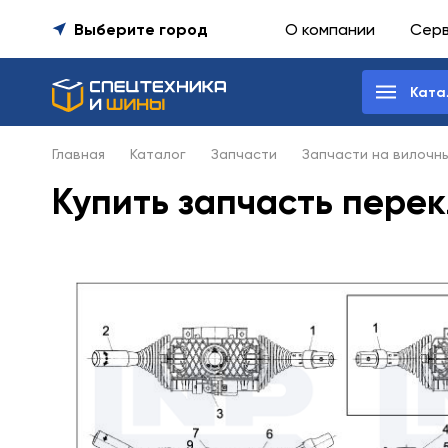
Выберите город
О компании
Сер
Ката
Главная
Каталог
Запчасти
Запчасти на вилочн
Купить запчасть пере