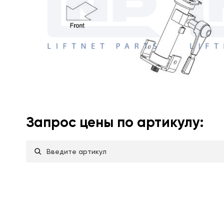
Запрос цены по артикулу: