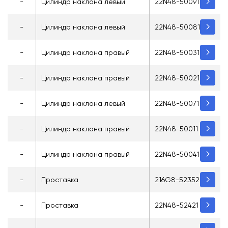
-
Цилиндр наклона левый
22N48-50091
-
Цилиндр наклона левый
22N48-50081
-
Цилиндр наклона правый
22N48-50031
-
Цилиндр наклона правый
22N48-50021
-
Цилиндр наклона левый
22N48-50071
-
Цилиндр наклона правый
22N48-50011
-
Цилиндр наклона правый
22N48-50041
-
Проставка
216G8-52352
-
Проставка
22N48-52421