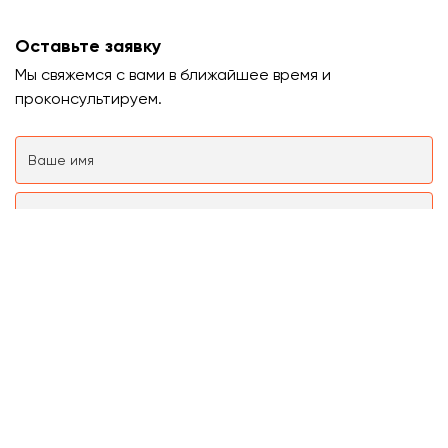
Оставьте заявку
Мы свяжемся с вами в ближайшее время и
проконсультируем.