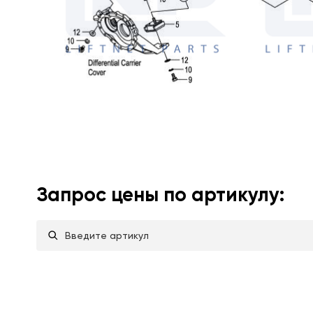
Запрос цены по артикулу: