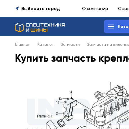
Выберите город
О компании
Сер
Ката
Главная
Каталог
Запчасти
Запчасти на вилочн
Купить запчасть крепл