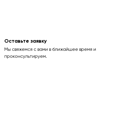
Оставьте заявку
Мы свяжемся с вами в ближайшее время и
проконсультируем.