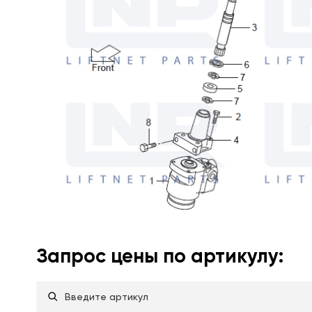
Запрос цены по артикулу: