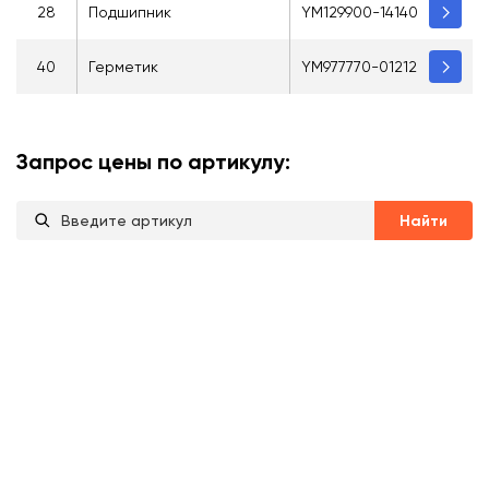
28
Подшипник
YM129900-14140
40
Герметик
YM977770-01212
Запрос цены по артикулу:
Найти