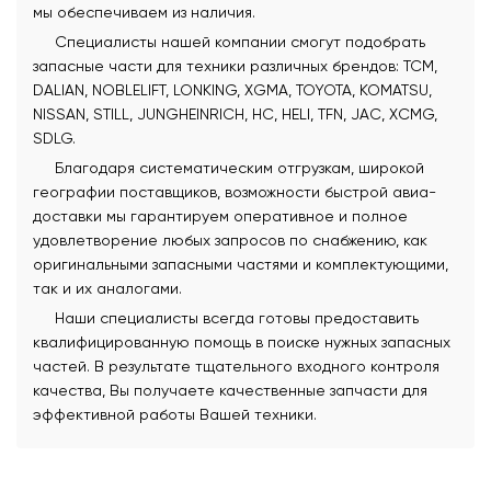
мы обеспечиваем из наличия.
Специалисты нашей компании смогут подобрать
запасные части для техники различных брендов: TCM,
DALIAN, NOBLELIFT, LONKING, XGMA, TOYOTA, KOMATSU,
NISSAN, STILL, JUNGHEINRICH, HC, HELI, TFN, JAC, XCMG,
SDLG.
Благодаря систематическим отгрузкам, широкой
географии поставщиков, возможности быстрой авиа-
доставки мы гарантируем оперативное и полное
удовлетворение любых запросов по снабжению, как
оригинальными запасными частями и комплектующими,
так и их аналогами.
Наши специалисты всегда готовы предоставить
квалифицированную помощь в поиске нужных запасных
частей. В результате тщательного входного контроля
качества, Вы получаете качественные запчасти для
эффективной работы Вашей техники.