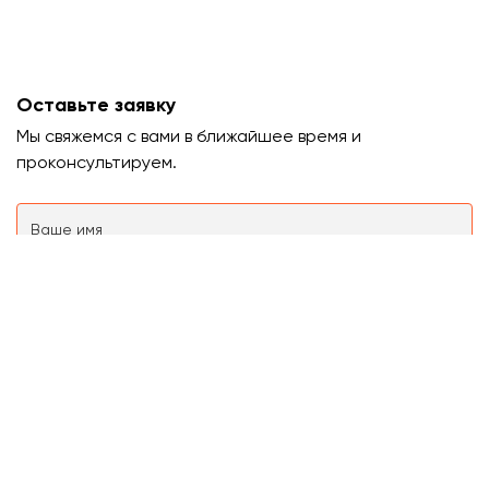
Оставьте заявку
Мы свяжемся с вами в ближайшее время и
проконсультируем.